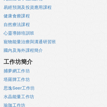
易經預測及投資應用課程
健康食療課程
自然療法課程
心靈導師培訓班
寵物能量治療與溝通研習班
國內及海外課程簡介
工作坊簡介
捕夢網工作坊
塔羅牌工作坊
思逸Seer工作坊
水晶能量工作坊
瑜珈工作坊