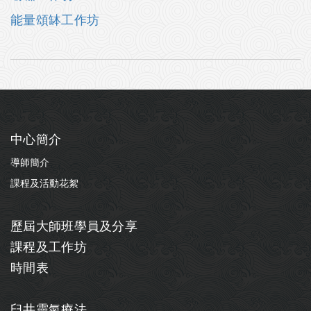
能量頌缽工作坊
中心簡介
導師簡介
課程及活動花絮
歷屆大師班學員及分享
課程及工作坊
時間表
臼井靈氣療法