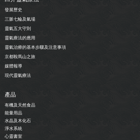
發展歷史
三脈七輪及氣場
靈氣五大守則
靈氣療法的應用
靈氣治療的基本步驟及注意事項
京都鞍馬山之旅
媒體報導
現代靈氣療法
產品
有機及天然食品
能量用品
水晶及木化石
淨水系統
心靈書室