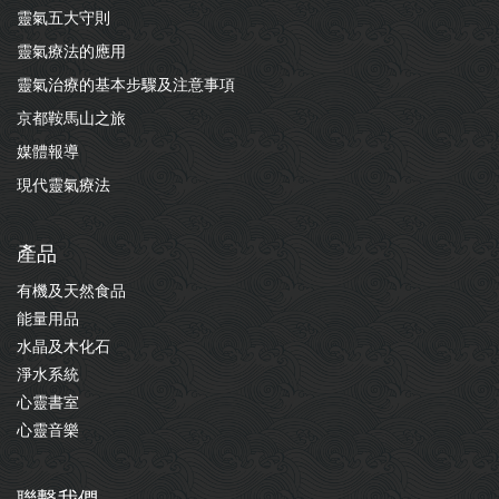
靈氣五大守則
靈氣療法的應用
靈氣治療的基本步驟及注意事項
京都鞍馬山之旅
媒體報導
現代靈氣療法
產品
有機及天然食品
能量用品
水晶及木化石
淨水系統
心靈書室
心靈音樂
聯繫我們