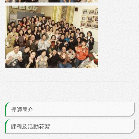
導師簡介
課程及活動花絮